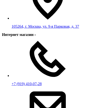
105264, г. Москва, ул. 9-я Парковая, д. 37
Интернет магазин
›
+7 (919) 410-07-28