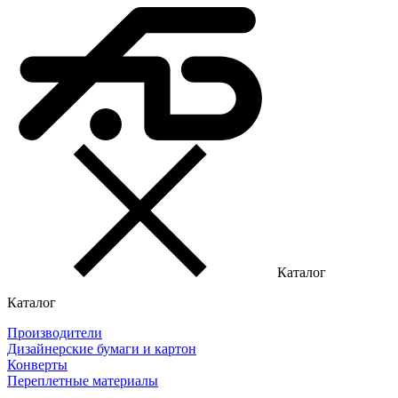
Каталог
Каталог
Производители
Дизайнерские бумаги и картон
Конверты
Переплетные материалы