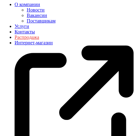
О компании
Новости
Вакансии
Поставщикам
Услуги
Контакты
Распродажа
Интернет-магазин