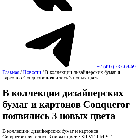
+7 (495) 737-69-69
Главная
/
Новости
/
В коллекции дизайнерских бумаг и
картонов Conqueror появились 3 новых цвета
В коллекции дизайнерских
бумаг и картонов Conqueror
появились 3 новых цвета
В коллекции дизайнерских бумаг и картонов
Conqueror появились 3 новых цвета: SILVER MIST