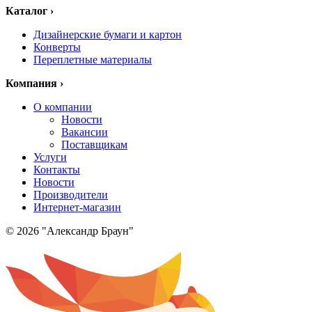
Каталог
›
Дизайнерские бумаги и картон
Конверты
Переплетные материалы
Компания
›
О компании
Новости
Вакансии
Поставщикам
Услуги
Контакты
Новости
Производители
Интернет-магазин
© 2026 "Александр Браун"