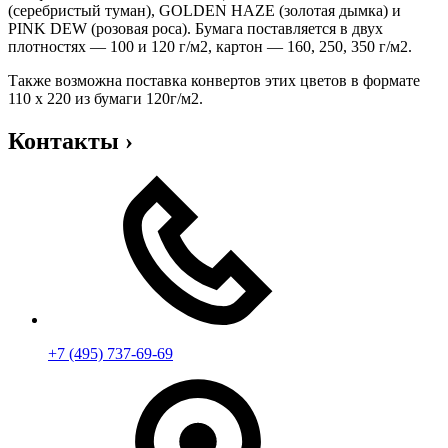
(серебристый туман), GOLDEN HAZE (золотая дымка) и
PINK DEW (розовая роса). Бумага поставляется в двух
плотностях — 100 и 120 г/м2, картон — 160, 250, 350 г/м2.
Также возможна поставка конвертов этих цветов в формате
110 x 220 из бумаги 120г/м2.
Контакты
›
+7 (495) 737-69-69