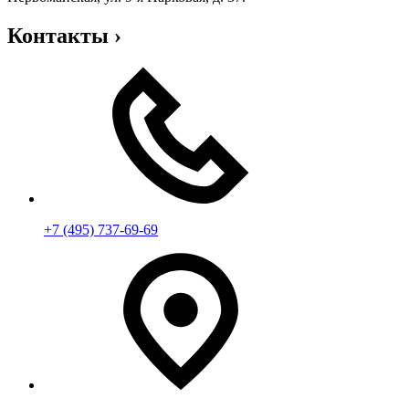
Контакты
›
+7 (495) 737-69-69