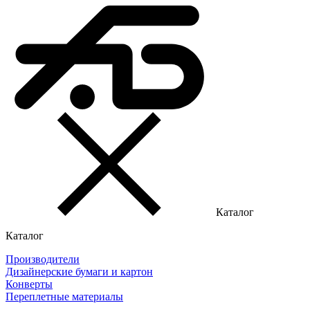
Каталог
Каталог
Производители
Дизайнерские бумаги и картон
Конверты
Переплетные материалы