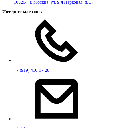
105264, г. Москва, ул. 9-я Парковая, д. 37
Интернет магазин
›
+7 (919) 410-07-28