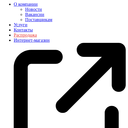
О компании
Новости
Вакансии
Поставщикам
Услуги
Контакты
Распродажа
Интернет-магазин