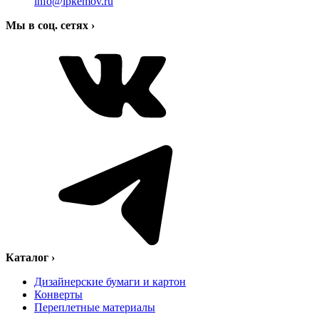
info@ipkemov.ru
Мы в соц. сетях
›
Каталог
›
Дизайнерские бумаги и картон
Конверты
Переплетные материалы