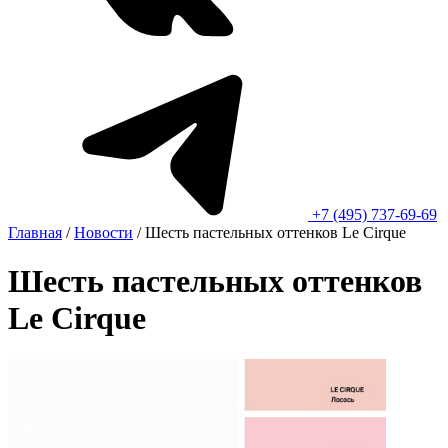
+7 (495) 737-69-69
Главная
/
Новости
/
Шесть пастельных оттенков Le Cirque
Шесть пастельных оттенков
Le Cirque