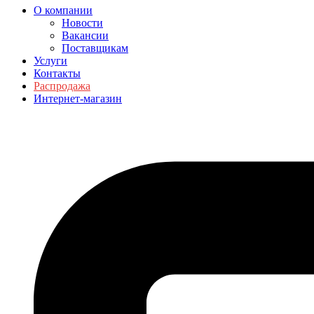
О компании
Новости
Вакансии
Поставщикам
Услуги
Контакты
Распродажа
Интернет-магазин