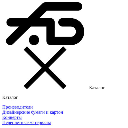
Каталог
Каталог
Производители
Дизайнерские бумаги и картон
Конверты
Переплетные материалы