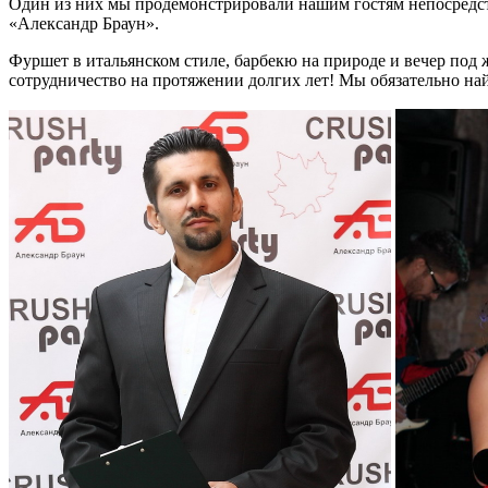
Один из них мы продемонстрировали нашим гостям непосредс
«Александр Браун».
Фуршет в итальянском стиле, барбекю на природе и вечер по
сотрудничество на протяжении долгих лет! Мы обязательно най