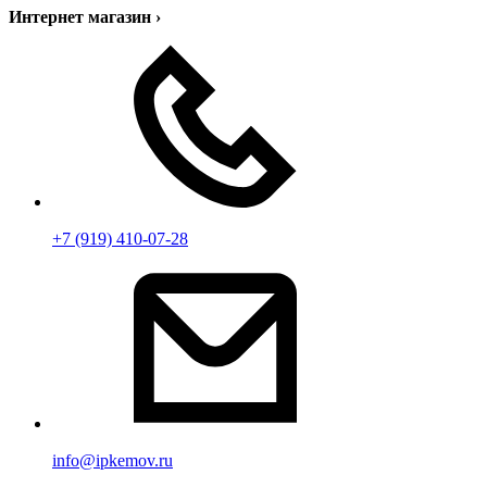
Интернет магазин
›
+7 (919) 410-07-28
info@ipkemov.ru