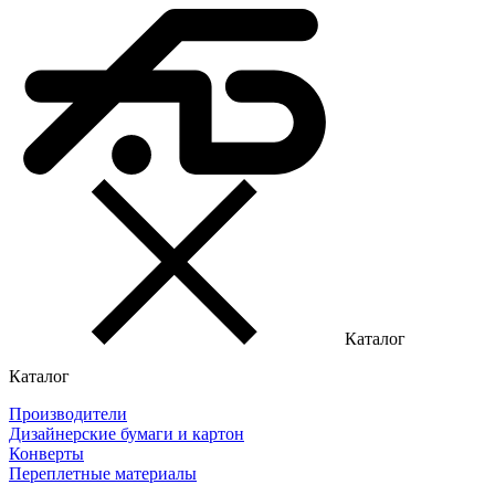
Каталог
Каталог
Производители
Дизайнерские бумаги и картон
Конверты
Переплетные материалы