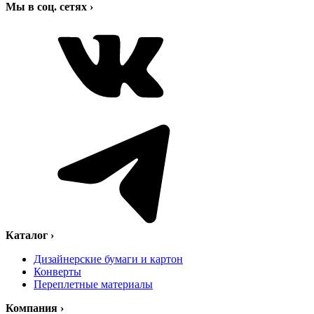
Мы в соц. сетях
›
Каталог
›
Дизайнерские бумаги и картон
Конверты
Переплетные материалы
Компания
›