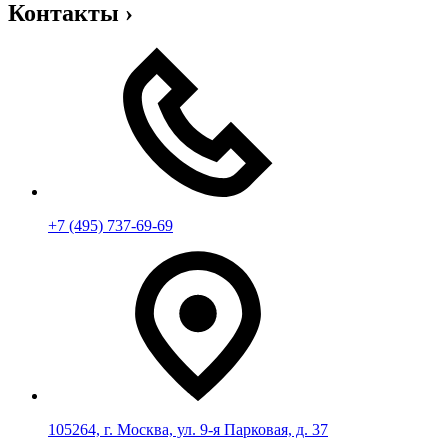
Контакты
›
+7 (495) 737-69-69
105264, г. Москва, ул. 9-я Парковая, д. 37