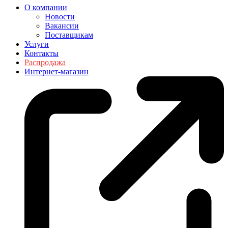
О компании
Новости
Вакансии
Поставщикам
Услуги
Контакты
Распродажа
Интернет-магазин