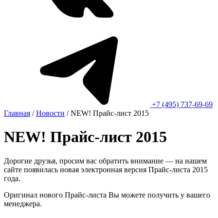
+7 (495) 737-69-69
Главная
/
Новости
/
NEW! Прайс-лист 2015
NEW! Прайс-лист 2015
Дорогие друзья, просим вас обратить внимание — на нашем
сайте появилась новая электронная версия Прайс-листа 2015
года.
Оригинал нового Прайс-листа Вы можете получить у вашего
менеджера.