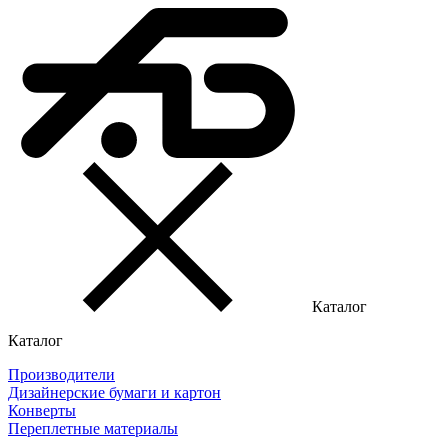
Каталог
Каталог
Производители
Дизайнерские бумаги и картон
Конверты
Переплетные материалы