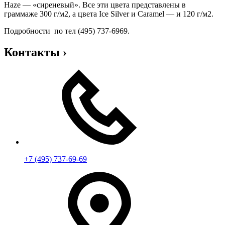
Haze — «сиреневый». Все эти цвета представлены в
граммаже 300 г/м2, а цвета Ice Silver и Caramel — и 120 г/м2.
Подробности по тел (495) 737-6969.
Контакты
›
+7 (495) 737-69-69