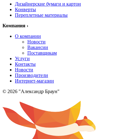
Дизайнерские бумаги и картон
Конверты
Переплетные материалы
Компания
›
О компании
Новости
Вакансии
Поставщикам
Услуги
Контакты
Новости
Производители
Интернет-магазин
© 2026 "Александр Браун"