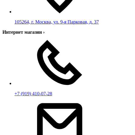
105264, г. Москва, ул. 9-я Парковая, д. 37
Интернет магазин
›
+7 (919) 410-07-28