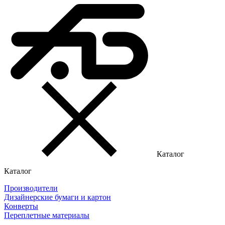
Каталог
Каталог
Производители
Дизайнерские бумаги и картон
Конверты
Переплетные материалы