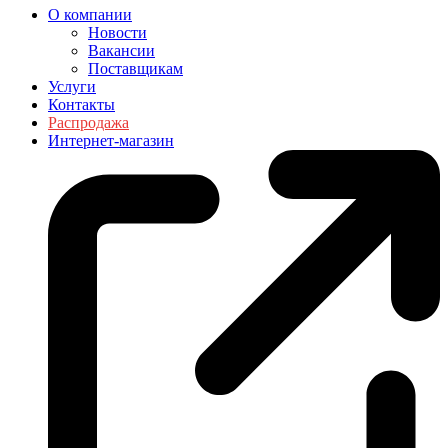
О компании
Новости
Вакансии
Поставщикам
Услуги
Контакты
Распродажа
Интернет-магазин