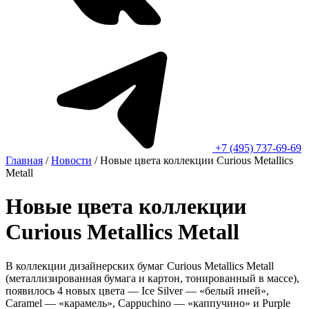
+7 (495) 737-69-69
Главная
/
Новости
/
Новые цвета коллекции Curious Metallics
Metall
Новые цвета коллекции
Curious Metallics Metall
В коллекции дизайнерских бумаг Curious Metallics Metall
(металлизированная бумага и картон, тонированный в массе),
появилось 4 новых цвета — Ice Silver — «белый иней»,
Caramel — «карамель», Cappuchino — «каппучино» и Purple