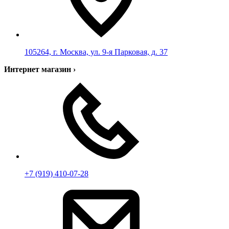
105264, г. Москва, ул. 9-я Парковая, д. 37
Интернет магазин
›
+7 (919) 410-07-28