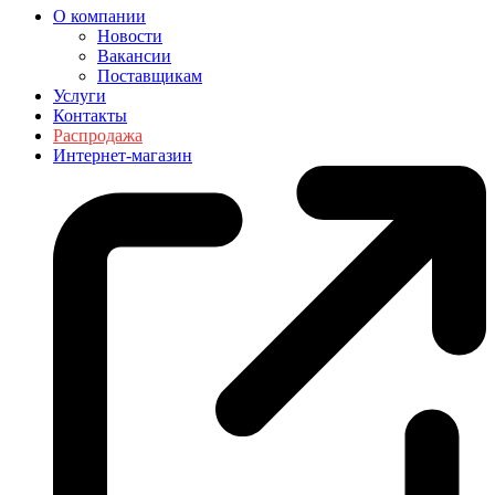
О компании
Новости
Вакансии
Поставщикам
Услуги
Контакты
Распродажа
Интернет-магазин