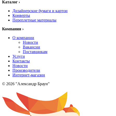
Каталог
›
Дизайнерские бумаги и картон
Конверты
Переплетные материалы
Компания
›
О компании
Новости
Вакансии
Поставщикам
Услуги
Контакты
Новости
Производители
Интернет-магазин
© 2026 "Александр Браун"