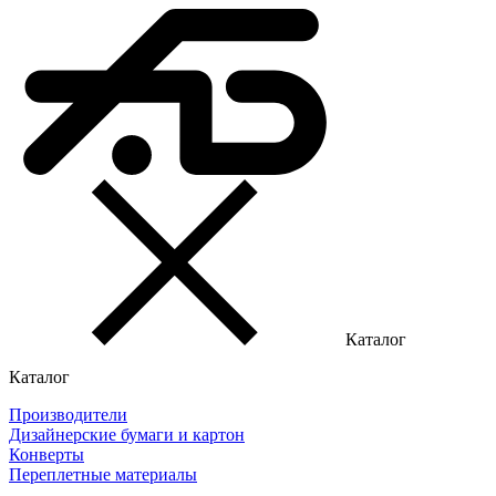
Каталог
Каталог
Производители
Дизайнерские бумаги и картон
Конверты
Переплетные материалы