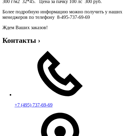
300 г/м2 32*45. Цена за пачку 100 лс 300 руб.
Более подробную информацию можно получить у наших
менеджеров по телефону 8-495-737-69-69
Ждем Ваших заказов!
Контакты
›
+7 (495) 737-69-69