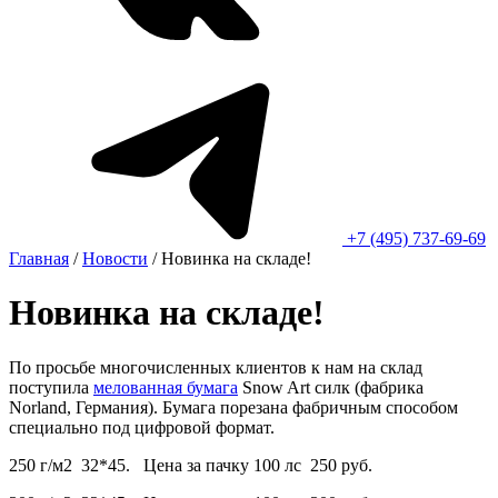
+7 (495) 737-69-69
Главная
/
Новости
/
Новинка на складе!
Новинка на складе!
По просьбе многочисленных клиентов к нам на склад
поступила
мелованная бумага
Snow Art силк (фабрика
Norland, Германия). Бумага порезана фабричным способом
специально под цифровой формат.
250 г/м2 32*45. Цена за пачку 100 лс 250 руб.