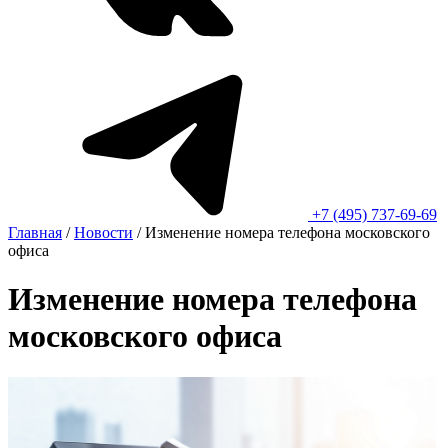
+7 (495) 737-69-69
Главная
/
Новости
/
Изменение номера телефона московского
офиса
Изменение номера телефона
московского офиса