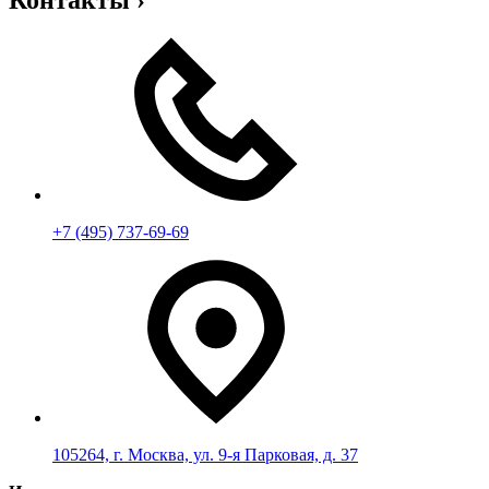
+7 (495) 737-69-69
105264, г. Москва, ул. 9-я Парковая, д. 37