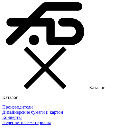
Каталог
Каталог
Производители
Дизайнерские бумаги и картон
Конверты
Переплетные материалы