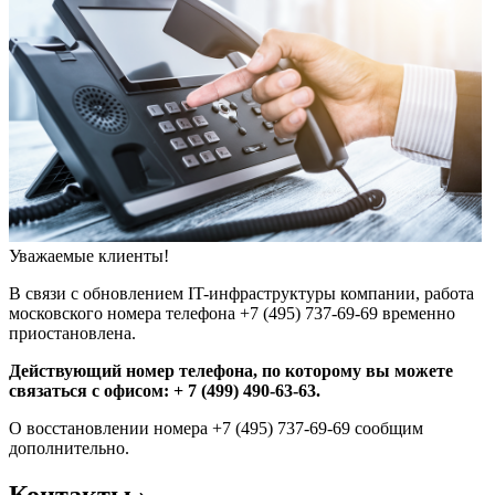
Уважаемые клиенты!
В связи с обновлением IT-инфраструктуры компании, работа
московского номера телефона +7 (495) 737-69-69 временно
приостановлена.
Действующий номер телефона, по которому вы можете
связаться с офисом: + 7 (499) 490-63-63.
О восстановлении номера +7 (495) 737-69-69 сообщим
дополнительно.
Контакты
›