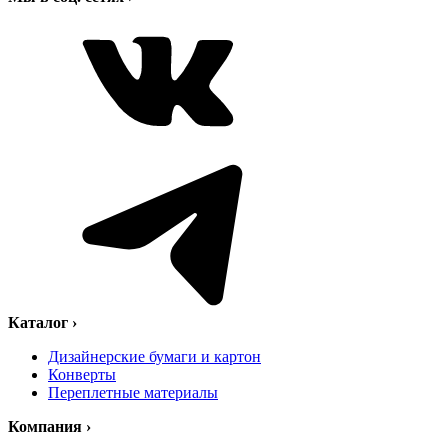
Каталог
›
Дизайнерские бумаги и картон
Конверты
Переплетные материалы
Компания
›