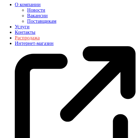
О компании
Новости
Вакансии
Поставщикам
Услуги
Контакты
Распродажа
Интернет-магазин