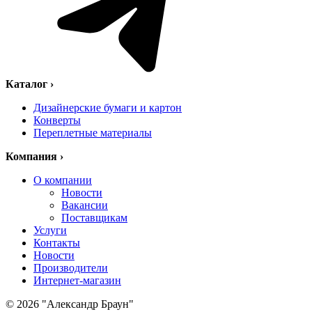
Каталог
›
Дизайнерские бумаги и картон
Конверты
Переплетные материалы
Компания
›
О компании
Новости
Вакансии
Поставщикам
Услуги
Контакты
Новости
Производители
Интернет-магазин
© 2026 "Александр Браун"