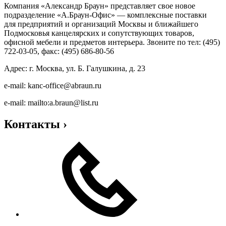
Компания «Александр Браун» представляет свое новое
подразделение «А.Браун-Офис» — комплексные поставки
для предприятий и организаций Москвы и ближайшего
Подмосковья канцелярских и сопутствующих товаров,
офисной мебели и предметов интерьера. Звоните по тел: (495)
722-03-05, факс: (495) 686-80-56
Адрес: г. Москва, ул. Б. Галушкина, д. 23
e-mail: kanc-office@abraun.ru
e-mail: mailto:a.braun@list.ru
Контакты
›