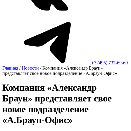
+7 (495) 737-69-69
Главная
/
Новости
/
Компания «Александр Браун»
представляет свое новое подразделение «А.Браун-Офис»
Компания «Александр
Браун» представляет свое
новое подразделение
«А.Браун-Офис»