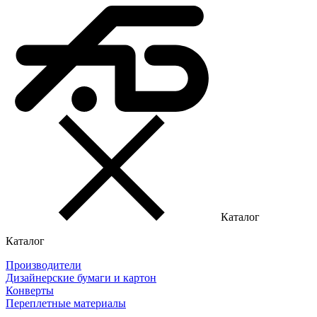
Каталог
Каталог
Производители
Дизайнерские бумаги и картон
Конверты
Переплетные материалы