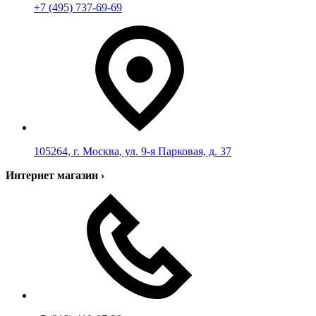
+7 (495) 737-69-69
105264, г. Москва, ул. 9-я Парковая, д. 37
Интернет магазин
›