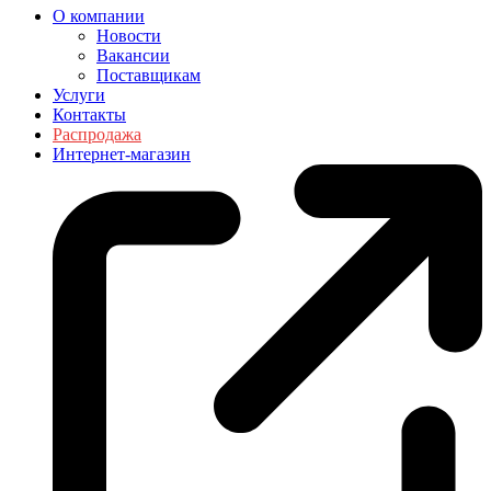
О компании
Новости
Вакансии
Поставщикам
Услуги
Контакты
Распродажа
Интернет-магазин