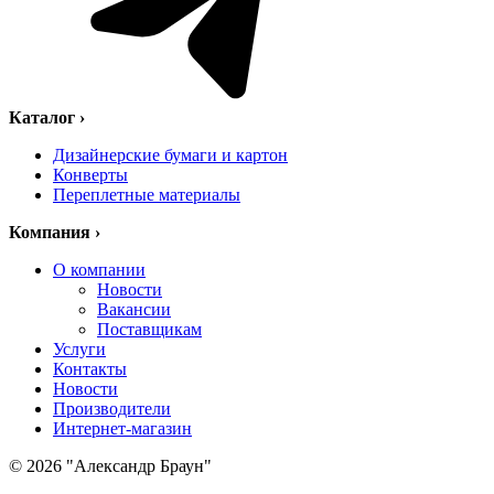
Каталог
›
Дизайнерские бумаги и картон
Конверты
Переплетные материалы
Компания
›
О компании
Новости
Вакансии
Поставщикам
Услуги
Контакты
Новости
Производители
Интернет-магазин
© 2026 "Александр Браун"