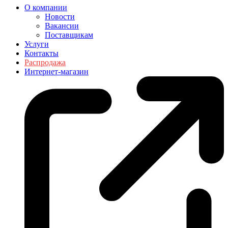
О компании
Новости
Вакансии
Поставщикам
Услуги
Контакты
Распродажа
Интернет-магазин