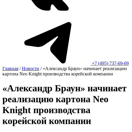
+7 (495) 737-69-69
Главная
/
Новости
/
«Александр Браун» начинает реализацию
картона Neo Knight производства корейской компании
«Александр Браун» начинает
реализацию картона Neo
Knight производства
корейской компании