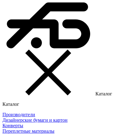
Каталог
Каталог
Производители
Дизайнерские бумаги и картон
Конверты
Переплетные материалы