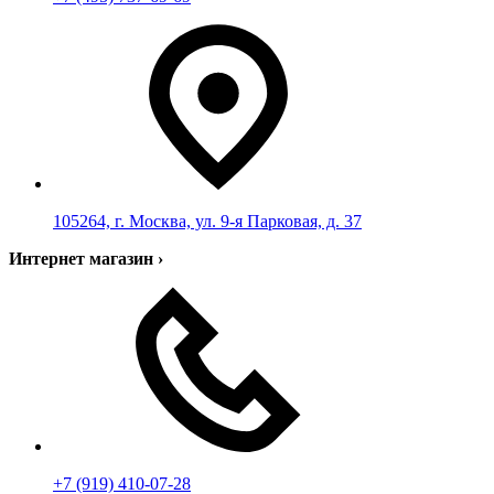
105264, г. Москва, ул. 9-я Парковая, д. 37
Интернет магазин
›
+7 (919) 410-07-28