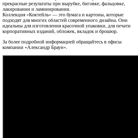
прекрасные результаты при вырубке, биговке, фальцовке,
лакировании и ламинировании.
Коллекция «Коктейль» — это бумага и картоны, которые
подходят для многих областей современного дизайна. Они
идеальны для изготовления красочной упаковки, для печати
корпоративных изданий, обложек, вкладок и брошюр.
За более подробной информацией обращайтесь в офисы
компании «Александр Браун».