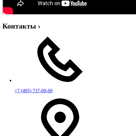
Контакты
›
+7 (495) 737-69-69