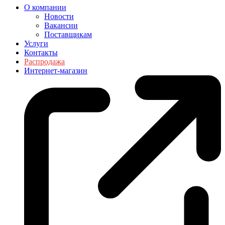
О компании
Новости
Вакансии
Поставщикам
Услуги
Контакты
Распродажа
Интернет-магазин