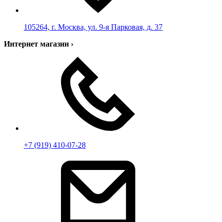
105264, г. Москва, ул. 9-я Парковая, д. 37
Интернет магазин
›
+7 (919) 410-07-28