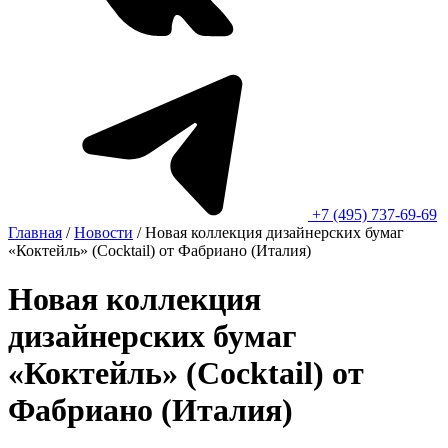
+7 (495) 737-69-69
Главная
/
Новости
/
Новая коллекция дизайнерских бумаг
«Коктейль» (Cocktail) от Фабриано (Италия)
Новая коллекция
дизайнерских бумаг
«Коктейль» (Cocktail) от
Фабриано (Италия)