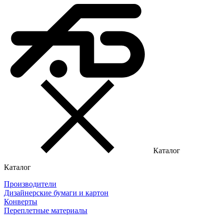
Каталог
Каталог
Производители
Дизайнерские бумаги и картон
Конверты
Переплетные материалы