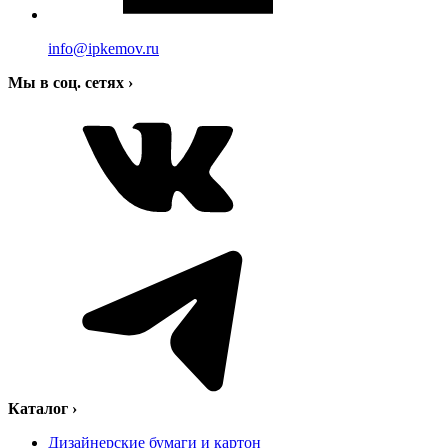
info@ipkemov.ru
Мы в соц. сетях
›
Каталог
›
Дизайнерские бумаги и картон