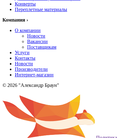
Конверты
Переплетные материалы
Компания
›
О компании
Новости
Вакансии
Поставщикам
Услуги
Контакты
Новости
Производители
Интернет-магазин
© 2026 "Александр Браун"
Политика