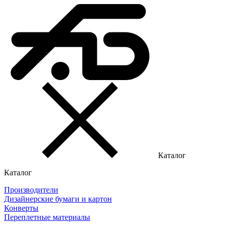
Каталог
Каталог
Производители
Дизайнерские бумаги и картон
Конверты
Переплетные материалы