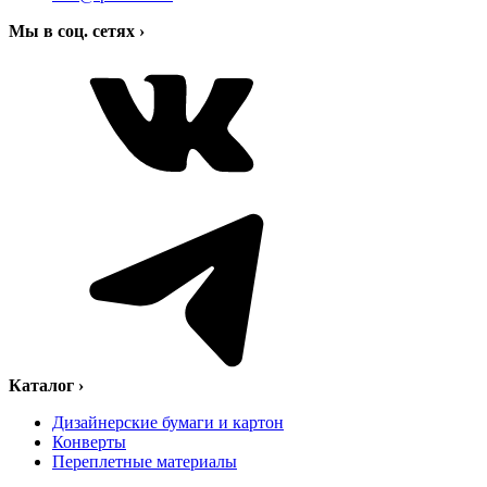
Мы в соц. сетях
›
Каталог
›
Дизайнерские бумаги и картон
Конверты
Переплетные материалы