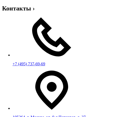
Контакты
›
+7 (495) 737-69-69