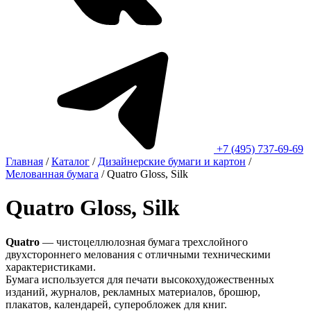
+7 (495) 737-69-69
Главная
/
Каталог
/
Дизайнерские бумаги и картон
/
Мелованная бумага
/
Quatro Gloss, Silk
Quatro Gloss, Silk
Quatro
— чистоцеллюлозная бумага трехслойного
двухстороннего мелования с отличными техническими
характеристиками.
Бумага используется для печати высокохудожественных
изданий, журналов, рекламных материалов, брошюр,
плакатов, календарей, суперобложек для книг.