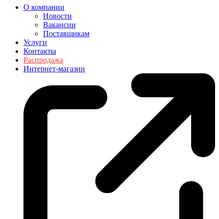
О компании
Новости
Вакансии
Поставщикам
Услуги
Контакты
Распродажа
Интернет-магазин