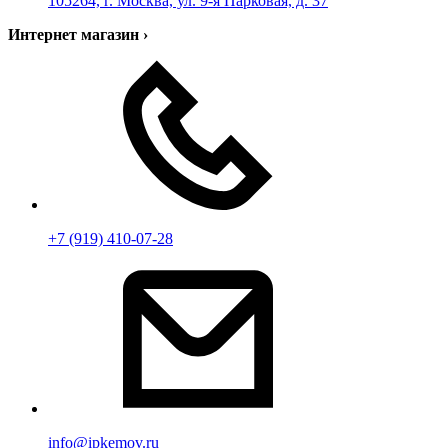
105264, г. Москва, ул. 9-я Парковая, д. 37
Интернет магазин
›
+7 (919) 410-07-28
info@ipkemov.ru