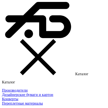
Каталог
Каталог
Производители
Дизайнерские бумаги и картон
Конверты
Переплетные материалы