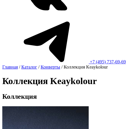
+7 (495) 737-69-69
Главная
/
Каталог
/
Конверты
/
Коллекция Keaykolour
Коллекция Keaykolour
Коллекция