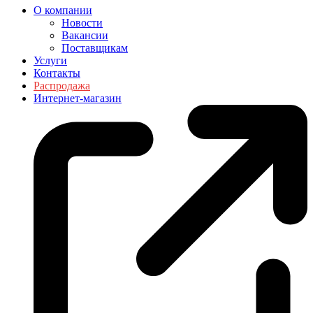
О компании
Новости
Вакансии
Поставщикам
Услуги
Контакты
Распродажа
Интернет-магазин