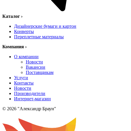
Каталог
›
Дизайнерские бумаги и картон
Конверты
Переплетные материалы
Компания
›
О компании
Новости
Вакансии
Поставщикам
Услуги
Контакты
Новости
Производители
Интернет-магазин
© 2026 "Александр Браун"