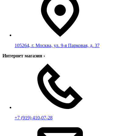
105264, г. Москва, ул. 9-я Парковая, д. 37
Интернет магазин
›
+7 (919) 410-07-28