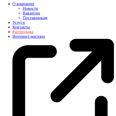
О компании
Новости
Вакансии
Поставщикам
Услуги
Контакты
Распродажа
Интернет-магазин