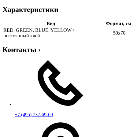
Характеристики
Вид
Формат, см
RED, GREEN, BLUE, YELLOW /
50х70
постоянный клей
Контакты
›
+7 (495) 737-69-69