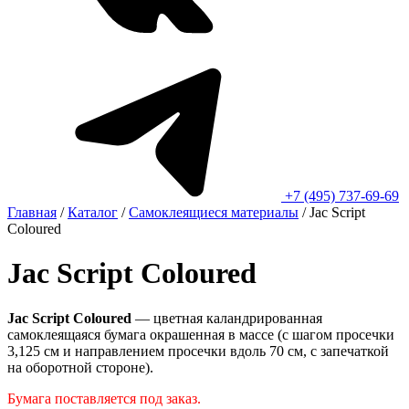
+7 (495) 737-69-69
Главная
/
Каталог
/
Самоклеящиеся материалы
/
Jac Script
Coloured
Jac Script Coloured
Jac Script Coloured
— ц
ветная каландрированная
самоклеящаяся бумага окрашенная в массе (с шагом просечки
3,125 см и направлением просечки вдоль 70 см, с запечаткой
на оборотной стороне).
Бумага поставляется под заказ.