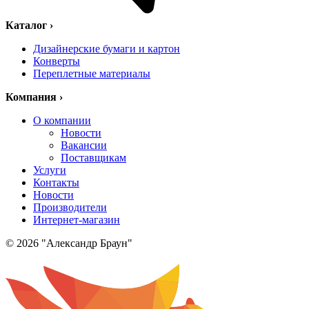
Каталог
›
Дизайнерские бумаги и картон
Конверты
Переплетные материалы
Компания
›
О компании
Новости
Вакансии
Поставщикам
Услуги
Контакты
Новости
Производители
Интернет-магазин
© 2026 "Александр Браун"