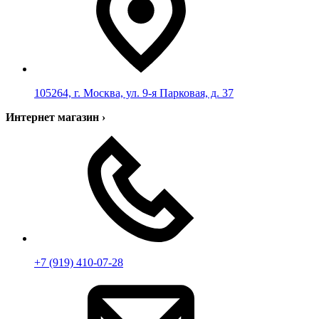
105264, г. Москва, ул. 9-я Парковая, д. 37
Интернет магазин
›
+7 (919) 410-07-28